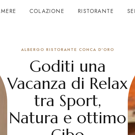
AMERE
COLAZIONE
RISTORANTE
SE
ALBERGO RISTORANTE CONCA D'ORO
Goditi una
Vacanza di Relax
tra Sport,
Natura e ottimo