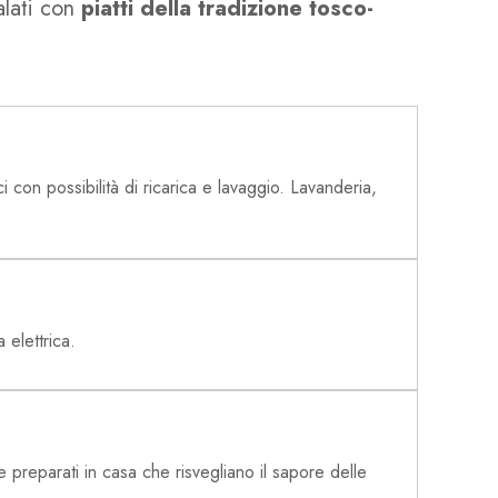
palati con
piatti della tradizione tosco-
 con possibilità di ricarica e lavaggio. Lavanderia,
 elettrica.
e preparati in casa che risvegliano il sapore delle