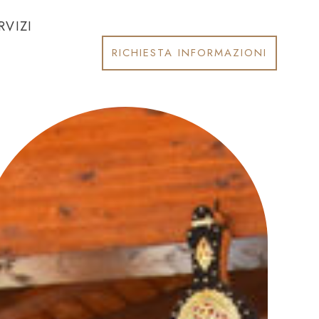
RVIZI
RICHIESTA INFORMAZIONI